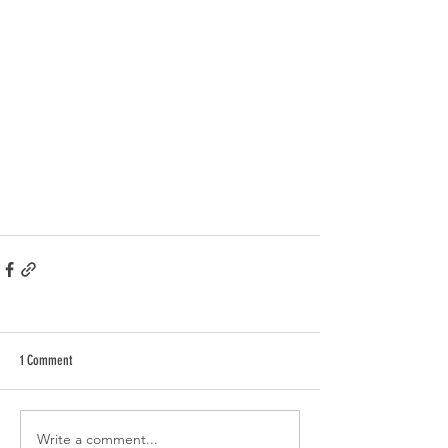
1 Comment
Write a comment...