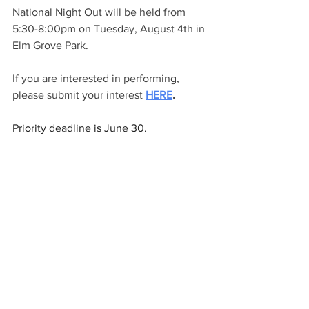
National Night Out will be held from 
5:30-8:00pm on Tuesday, August 4th in 
Elm Grove Park. 
If you are interested in performing, 
please submit your interest
HERE
. 
Priority deadline is June 30. 